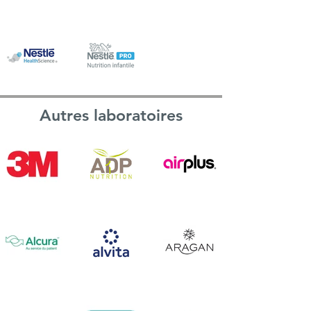
Autres laboratoires